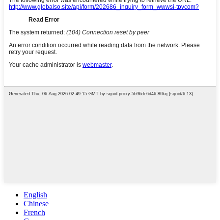
English
Chinese
French