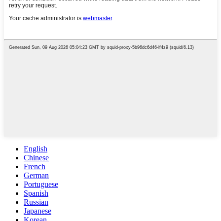
English
Chinese
French
German
Portuguese
Spanish
Russian
Japanese
Korean