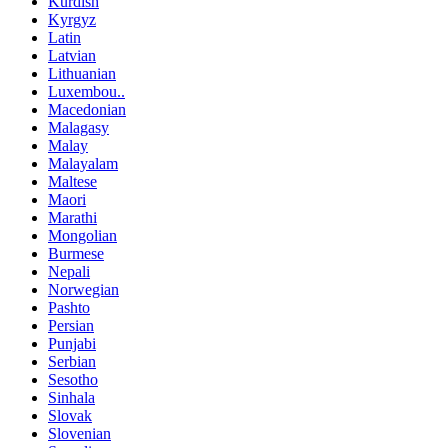
Kurdish
Kyrgyz
Latin
Latvian
Lithuanian
Luxembou..
Macedonian
Malagasy
Malay
Malayalam
Maltese
Maori
Marathi
Mongolian
Burmese
Nepali
Norwegian
Pashto
Persian
Punjabi
Serbian
Sesotho
Sinhala
Slovak
Slovenian