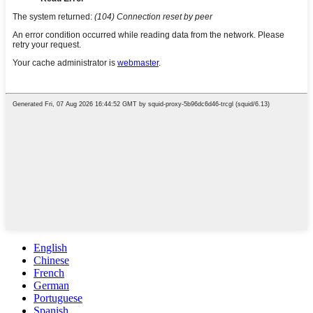
English
Chinese
French
German
Portuguese
Spanish