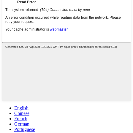
English
Chinese
French
German
Portuguese