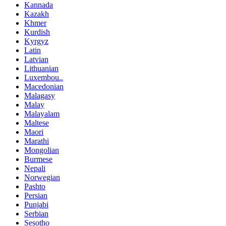
Kannada
Kazakh
Khmer
Kurdish
Kyrgyz
Latin
Latvian
Lithuanian
Luxembou..
Macedonian
Malagasy
Malay
Malayalam
Maltese
Maori
Marathi
Mongolian
Burmese
Nepali
Norwegian
Pashto
Persian
Punjabi
Serbian
Sesotho