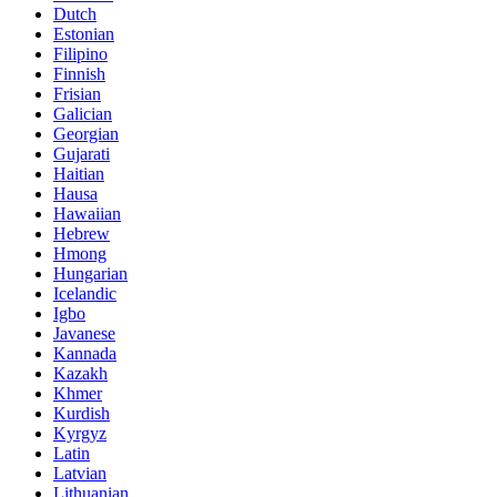
Dutch
Estonian
Filipino
Finnish
Frisian
Galician
Georgian
Gujarati
Haitian
Hausa
Hawaiian
Hebrew
Hmong
Hungarian
Icelandic
Igbo
Javanese
Kannada
Kazakh
Khmer
Kurdish
Kyrgyz
Latin
Latvian
Lithuanian